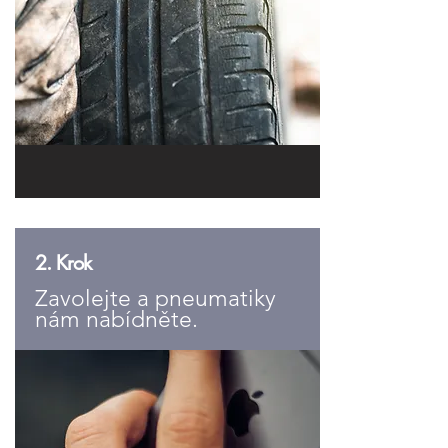
2. Krok
Zavolejte a pneumatiky
nám nabídněte.