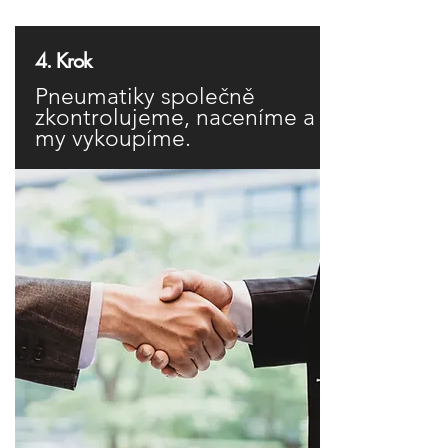
4. Krok
Pneumatiky společně
zkontrolujeme, naceníme a
my vykoupíme.